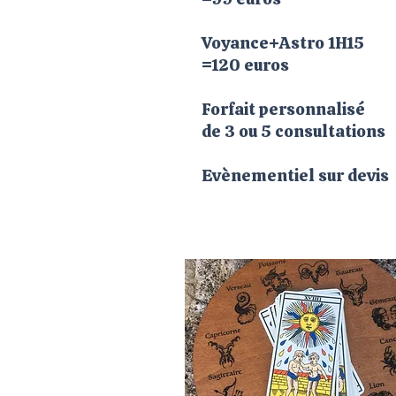
Voyance+Astro
1H15
=120 euros
Forfait personnalisé
de 3 ou 5 consultations
Evènementiel sur devis