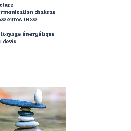
cture
rmonisation chakras
20 euros 1H30
ttoyage énergétique
r devis