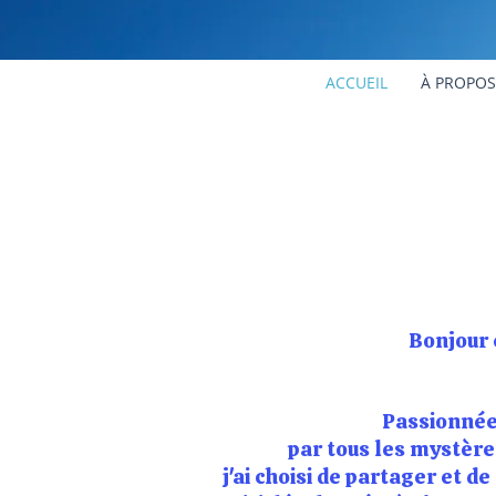
ACCUEIL
À PROPOS
Bonjour 
Passionnée
par tous les mystère
j'ai choisi de partager et