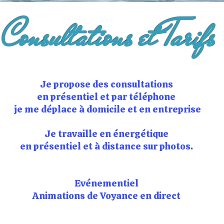
Consultations et Tarifs
Je propose des consultations
en présentiel et par téléphone
je me déplace à domicile et en entreprise
​Je travaille en énergétique
en présentiel et à distance sur photos.
Evénementiel
Animations de Voyance en direct